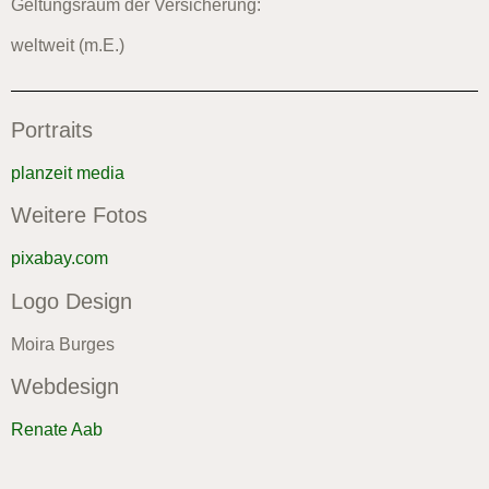
Geltungsraum der Versicherung:
weltweit (m.E.)
Portraits
planzeit media
Weitere Fotos
pixabay.com
Logo Design
Moira Burges
Webdesign
Renate Aab