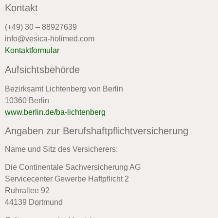
Kontakt
(+49) 30 – 88927639
info@vesica-holimed.com
Kontaktformular
Aufsichtsbehörde
Bezirksamt Lichtenberg von Berlin
10360 Berlin
www.berlin.de/ba-lichtenberg
Angaben zur Berufshaftpflichtversicherung
Name und Sitz des Versicherers:
Die Continentale Sachversicherung AG
Servicecenter Gewerbe Haftpflicht 2
Ruhrallee 92
44139 Dortmund