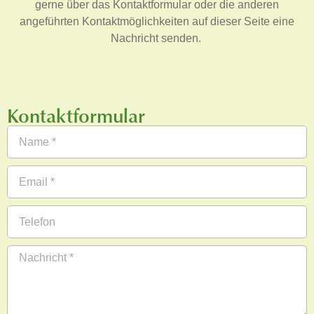
gerne über das Kontaktformular oder die anderen
angeführten Kontaktmöglichkeiten auf dieser Seite eine
Nachricht senden.
Kontaktformular