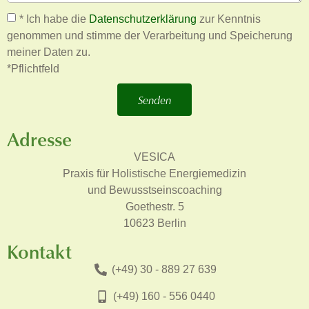
* Ich habe die
Datenschutzerklärung
zur Kenntnis
genommen und stimme der Verarbeitung und Speicherung
meiner Daten zu.
*Pflichtfeld
Senden
Adresse
VESICA
Praxis für Holistische Energiemedizin
und Bewusstseinscoaching
Goethestr. 5
10623 Berlin
Kontakt
(+49) 30 - 889 27 639
(+49) 160 - 556 0440