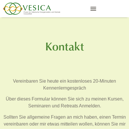
VESICA
Praxis für Holistische Energiemedizin und Mentale
Gesundheit
Kontakt
Vereinbaren Sie heute ein kostenloses 20-Minuten
Kennenlerngespräch
Über dieses Formular können Sie sich zu meinen Kursen,
Seminaren und Retreats Anmelden.
Sollten Sie allgemeine Fragen an mich haben, einen Termin
vereinbaren oder mir etwas mitteilen wollen, können Sie mir